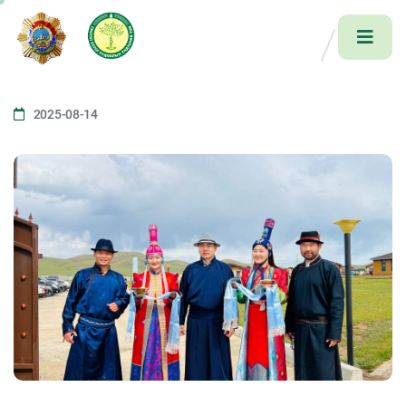
2025-08-14