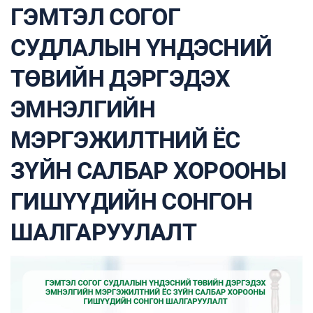
ГЭМТЭЛ СОГОГ
СУДЛАЛЫН ҮНДЭСНИЙ
ТӨВИЙН ДЭРГЭДЭХ
ЭМНЭЛГИЙН
МЭРГЭЖИЛТНИЙ ЁС
ЗҮЙН САЛБАР ХОРООНЫ
ГИШҮҮДИЙН СОНГОН
ШАЛГАРУУЛАЛТ