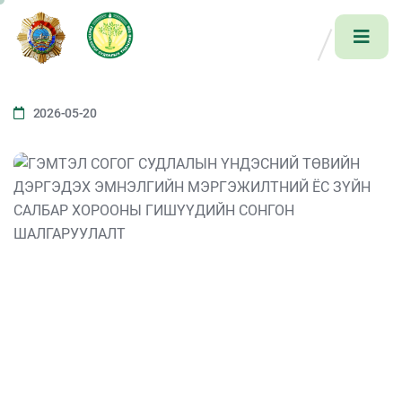
2026-05-20