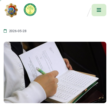
2026-05-28