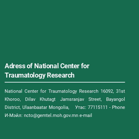
Adress of National Center for
Traumatology Research
National Center for Traumatology Research 16092, 31st
Khoroo, Dilav Khutagt Jamsranjav Street, Bayangol
District, Ulaanbaatar Mongolia, Утас: 77115111 - Phone
И-Мэйл: ncto@gemtel.moh.gov.mn e-mail