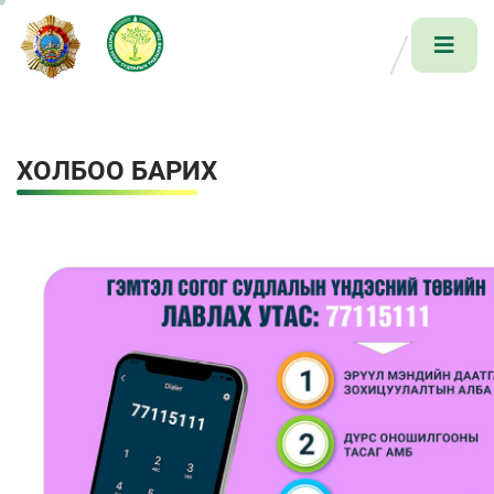
ХОЛБОО БАРИХ