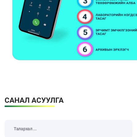
САНАЛ АСУУЛГА