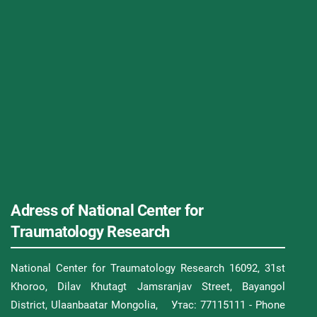
Adress of National Center for
Traumatology Research
National Center for Traumatology Research 16092, 31st
Khoroo, Dilav Khutagt Jamsranjav Street, Bayangol
District, Ulaanbaatar Mongolia, Утас: 77115111 - Phone