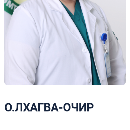
О.ЛХАГВА-ОЧИР