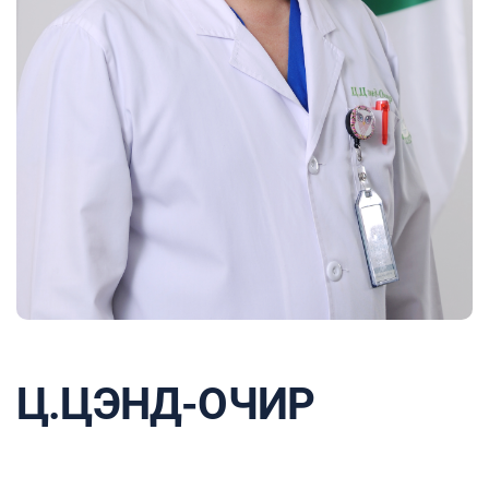
Ц.ЦЭНД-ОЧИР