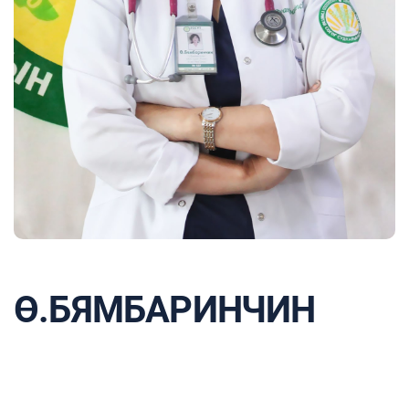
Ө.БЯМБАРИНЧИН