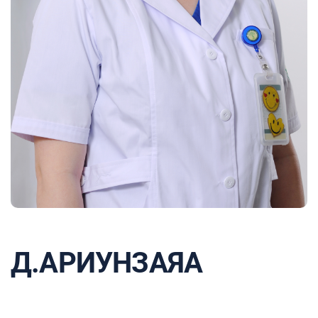
Д.АРИУНЗАЯА