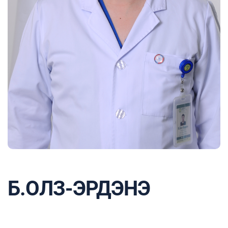
Б.ОЛЗ-ЭРДЭНЭ