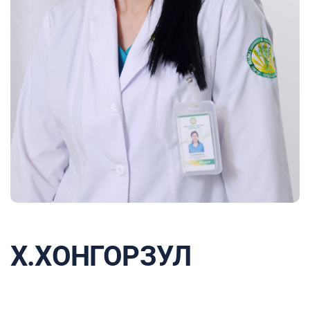
Х.ХОНГОРЗУЛ