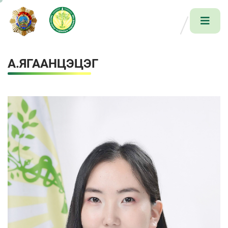
А.ЯГААНЦЭЦЭГ