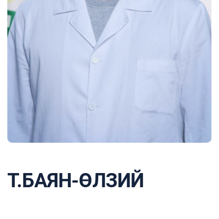
Т.БАЯН-ӨЛЗИЙ