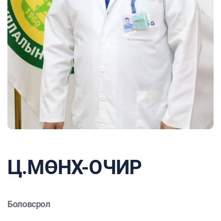
Ц.МӨНХ-ОЧИР
Боловсрол