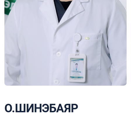
О.ШИНЭБАЯР