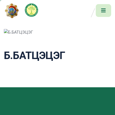
Б.БАТЦЭЦЭГ