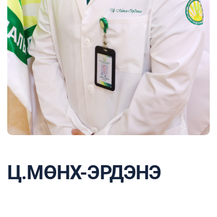
Ц.МӨНХ-ЭРДЭНЭ