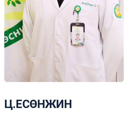
Ц.ЕСӨНЖИН