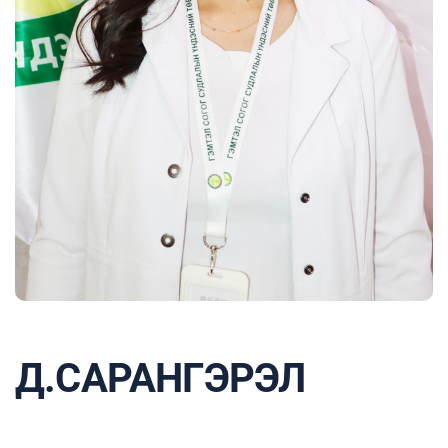
Д.САРАНГЭРЭЛ