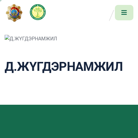
Д.ЖҮГДЭРНАМЖИЛ