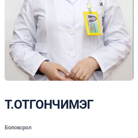
Т.ОТГОНЧИМЭГ
Боловсрол