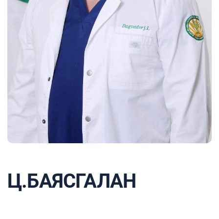
Ц.БАЯСГАЛАН