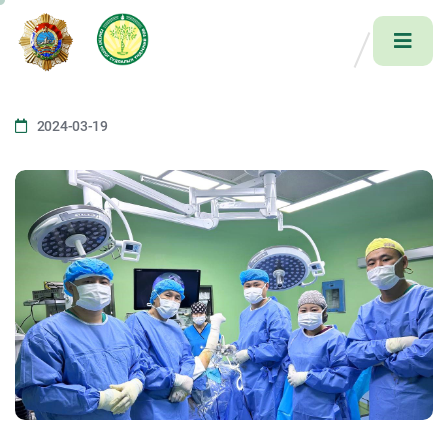
2024-03-19