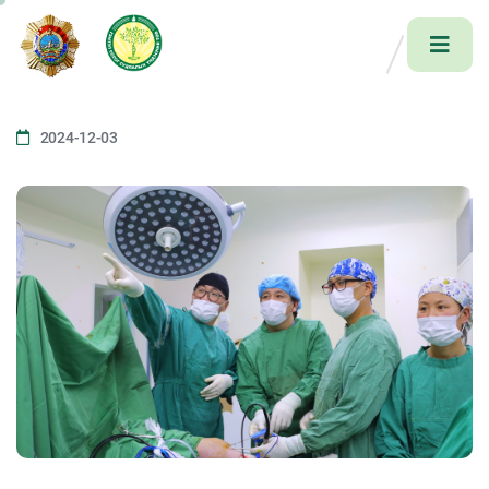
2024-12-03