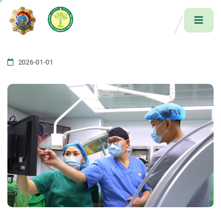
2026-01-01