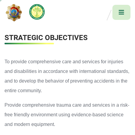
STRATEGIC OBJECTIVES
To provide comprehensive care and services for injuries
and disabilities in accordance with international standards,
and to develop the behavior of preventing accidents in the
entire community.
Provide comprehensive trauma care and services in a risk-
free friendly environment using evidence-based science
and modern equipment.