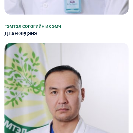
ГЭМТЭЛ СОГОГИЙН ИХ ЭМЧ
Д.ГАН-ЭРДЭНЭ