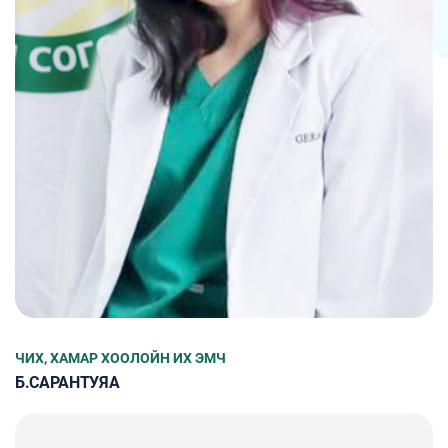
ЧИХ, ХАМАР ХООЛОЙН ИХ ЭМЧ
Б.САРАНТУЯА