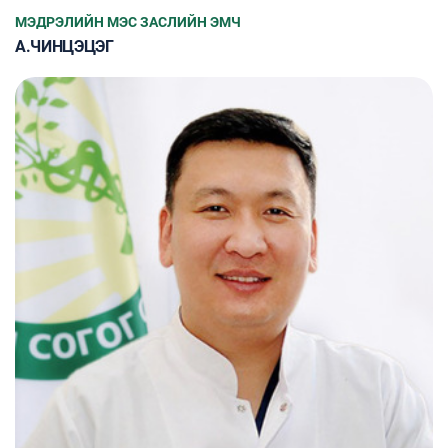
МЭДРЭЛИЙН МЭС ЗАСЛИЙН ЭМЧ
А.ЧИНЦЭЦЭГ