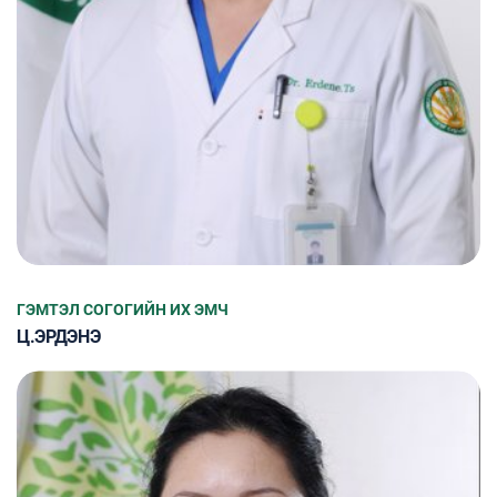
ГЭМТЭЛ СОГОГИЙН ИХ ЭМЧ
Ц.ЭРДЭНЭ