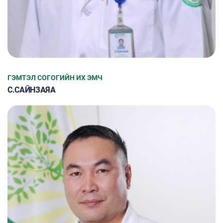
ГЭМТЭЛ СОГОГИЙН ИХ ЭМЧ
С.САЙНЗАЯА