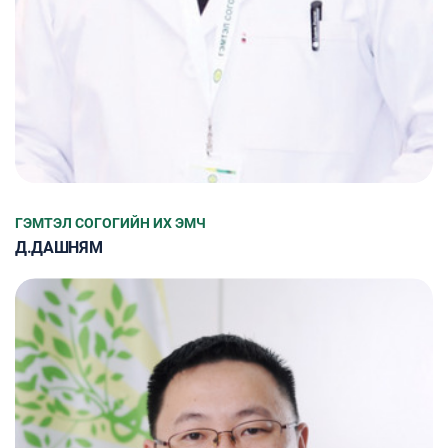
ГЭМТЭЛ СОГОГИЙН ИХ ЭМЧ
Д.ДАШНЯМ