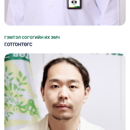
ГЭМТЭЛ СОГОГИЙН ИХ ЭМЧ
Г.ОТГОНТӨГС