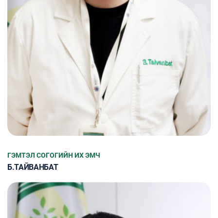
ГЭМТЭЛ СОГОГИЙН ИХ ЭМЧ
Б.ТАЙВАНБАТ