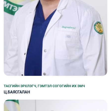
ТАСГИЙН ЭРХЛЭГЧ, ГЭМТЭЛ СОГОГИЙН ИХ ЭМЧ
Ц.БАЯСГАЛАН