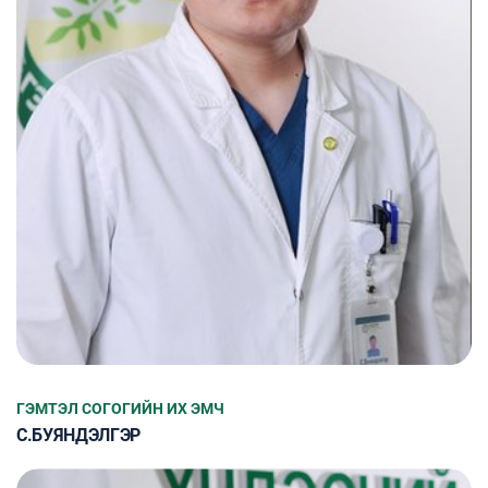
ГЭМТЭЛ СОГОГИЙН ИХ ЭМЧ
С.БУЯНДЭЛГЭР