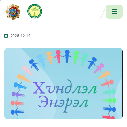
2025-12-19